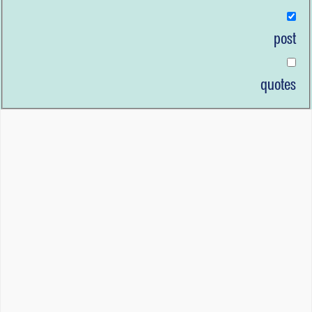
post
quotes