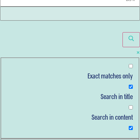
Exact matches only
Search in title
Search in content