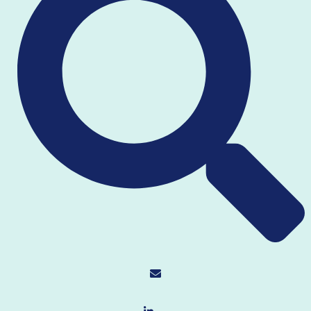
תקנון האתר
פה תוכלו למצוא אותי
עקבו אחרי בלינקדאין
הצטרפו אלי בפייסבוק
פנו אלי מהאתר
תודות
מירי דליצקי
מיכל המאירי