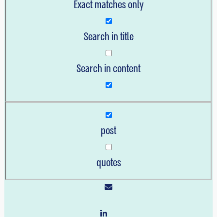
Exact matches only
Search in title
Search in content
post
quotes