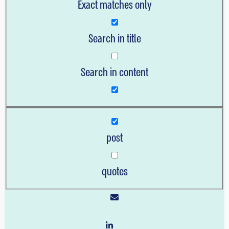
Exact matches only
Search in title
Search in content
post
quotes