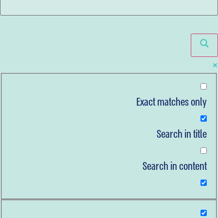
Exact matches only
Search in title
Search in content