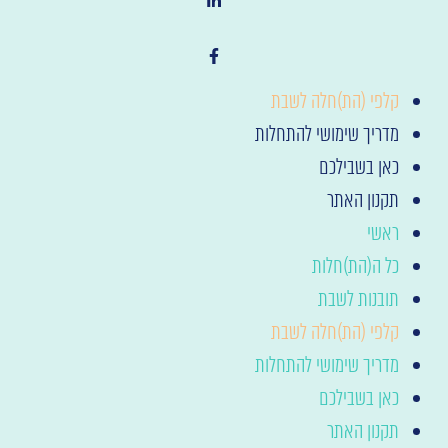
ראשי
כל ה(הת)חלות
תובנות לשבת
קלפי (הת)חלה לשבת
מדריך שימושי להתחלות
כאן בשבילכם
תקנון האתר
ראשי
כל ה(הת)חלות
תובנות לשבת
קלפי (הת)חלה לשבת
מדריך שימושי להתחלות
כאן בשבילכם
תקנון האתר