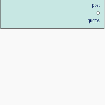
post
quotes