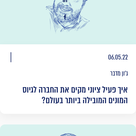
06.05.22
ג'ון מדבר
איך פעיל ציוני מקים את החברה לגיוס
המונים המובילה ביותר בעולם?