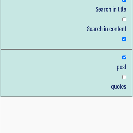
Search in title
Search in content
post
quotes