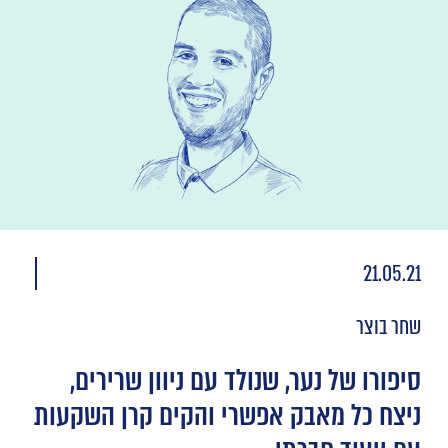
21.05.21
שחר בוצר
סיפורו של נער, שנולד עם ניוון שרירים,
ניצח כל מאבק אפשרי והקים קרן השקעות