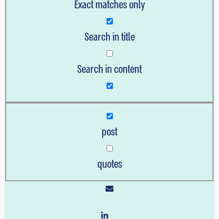
Exact matches only
Search in title
Search in content
post
quotes