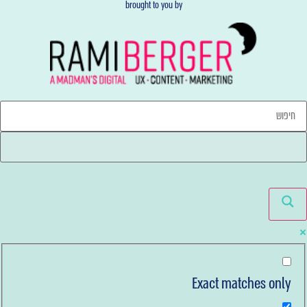
brought to you by
Exact matches only